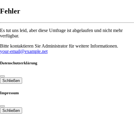
Fehler
Es tut uns leid, aber diese Umfrage ist abgelaufen und nicht mehr
verfügbar.
Bitte kontaktieren Sie Administrator für weitere Informationen.
your-email@example.net
Datenschutzerklärung
Schließen
Impressum
Schließen